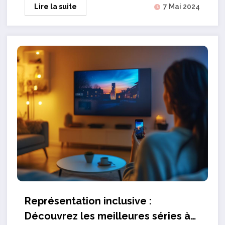
Lire la suite
7 Mai 2024
Représentation inclusive :
Découvrez les meilleures séries à