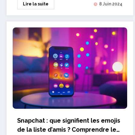
Lire la suite
8 Juin 2024
Snapchat : que signifient les emojis
de la liste d’amis ? Comprendre les