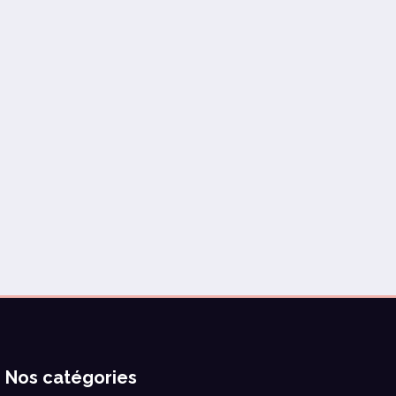
Nos catégories