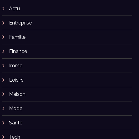
Actu
Entreprise
Famille
Finance
Immo
Loisirs
Maison
Mode
Santé
Tech