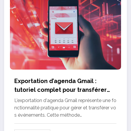
Exportation d’agenda Gmail :
tutoriel complet pour transférer
vos événements
L'exportation d'agenda Gmail représente une fo
nctionnalité pratique pour gérer et transférer vo
s événements. Cette méthode…