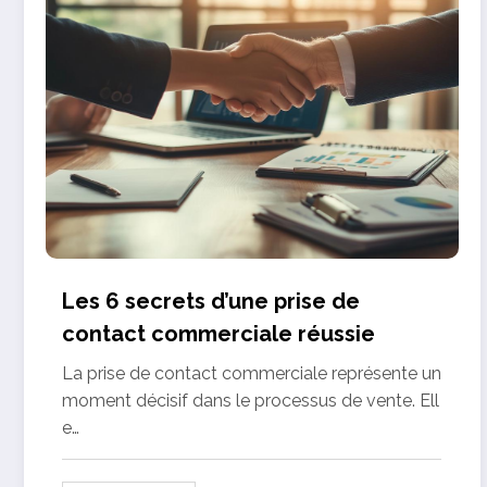
Les 6 secrets d’une prise de
contact commerciale réussie
La prise de contact commerciale représente un
moment décisif dans le processus de vente. Ell
e…