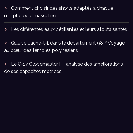
Comment choisir des shorts adaptés à chaque
morphologie masculine
Les différentes eaux pétillantes et leurs atouts santés
Que se cache-t-il dans le departement 98 ? Voyage
au cœur des temples polynesiens
Le C-17 Globemaster III : analyse des ameliorations
de ses capacites motrices